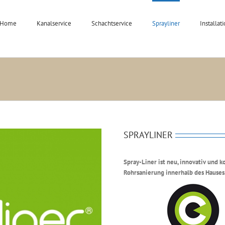
Home
Kanalservice
Schachtservice
Sprayliner
Installat
SPRAYLINER
Spray-Liner ist neu, innovativ und 
Rohrsanierung innerhalb des Hauses