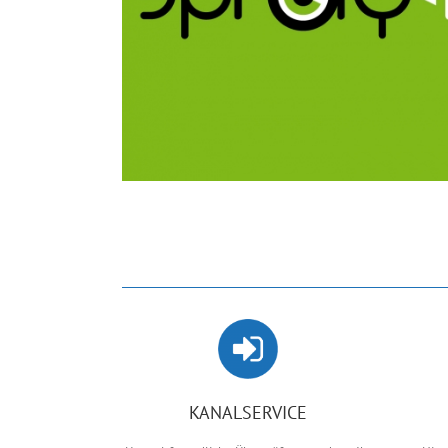
KANALSERVICE